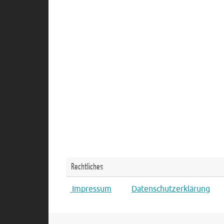
Rechtliches
Impressum
Datenschutzerklärung