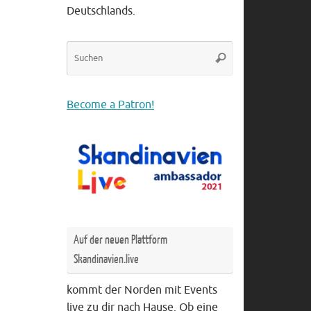
Deutschlands.
Suche
Suchen
nach:
Become a Patron!
Auf der neuen Plattform
Skandinavien.live
kommt der Norden mit Events
live zu dir nach Hause. Ob eine