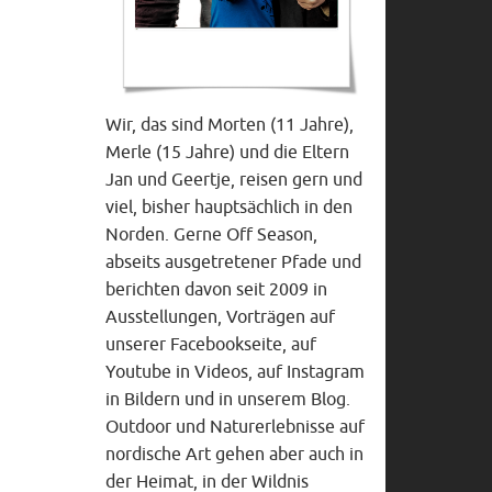
Wir, das sind Morten (11 Jahre),
Merle (15 Jahre) und die Eltern
Jan und Geertje, reisen gern und
viel, bisher hauptsächlich in den
Norden. Gerne Off Season,
abseits ausgetretener Pfade und
berichten davon seit 2009 in
Ausstellungen, Vorträgen auf
unserer Facebookseite, auf
Youtube in Videos, auf Instagram
in Bildern und in unserem Blog.
Outdoor und Naturerlebnisse auf
nordische Art gehen aber auch in
der Heimat, in der Wildnis