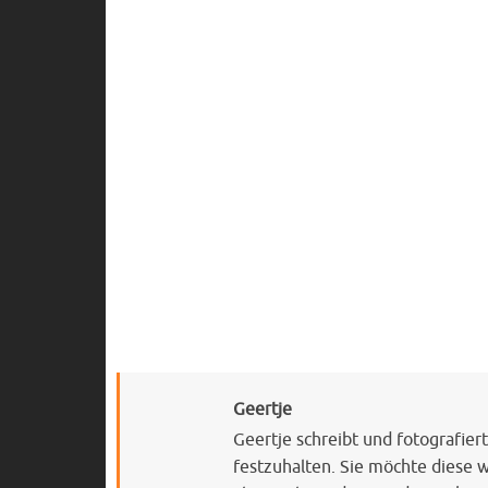
Geertje
Geertje schreibt und fotografie
festzuhalten. Sie möchte diese 