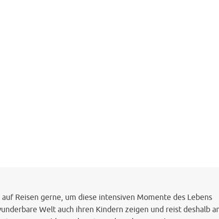
rt auf Reisen gerne, um diese intensiven Momente des Lebens
wunderbare Welt auch ihren Kindern zeigen und reist deshalb a