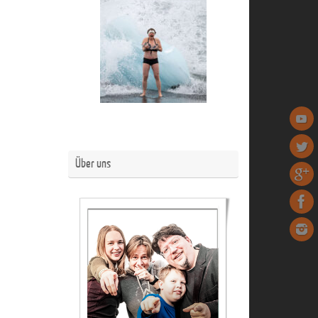
Über uns