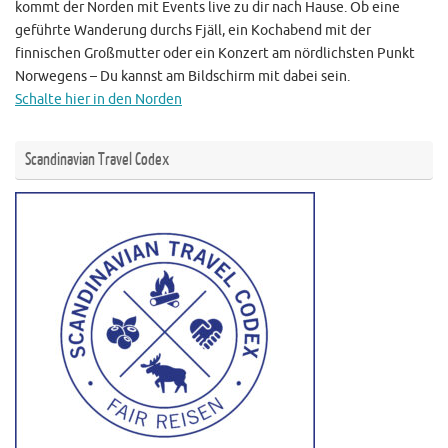
kommt der Norden mit Events live zu dir nach Hause. Ob eine
geführte Wanderung durchs Fjäll, ein Kochabend mit der
finnischen Großmutter oder ein Konzert am nördlichsten Punkt
Norwegens – Du kannst am Bildschirm mit dabei sein.
Schalte hier in den Norden
Scandinavian Travel Codex