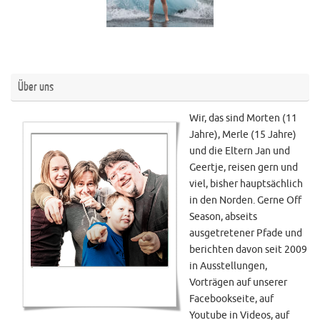
Über uns
Wir, das sind Morten (11
Jahre), Merle (15 Jahre)
und die Eltern Jan und
Geertje, reisen gern und
viel, bisher hauptsächlich
in den Norden. Gerne Off
Season, abseits
ausgetretener Pfade und
berichten davon seit 2009
in Ausstellungen,
Vorträgen auf unserer
Facebookseite, auf
Youtube in Videos, auf