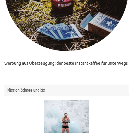
werbung aus Überzeugung: der beste Instantkaffee für unterwegs
Mission Schnee und Eis