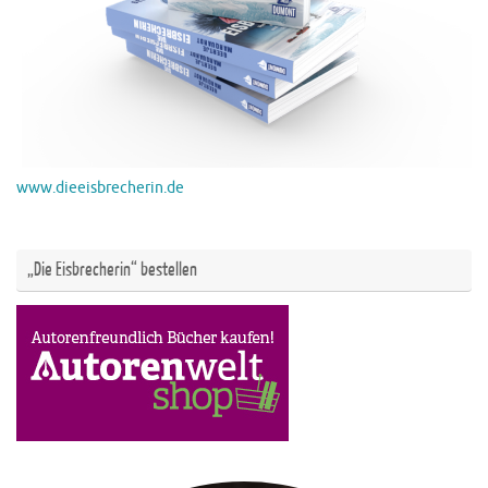
www.dieeisbrecherin.de
„Die Eisbrecherin“ bestellen