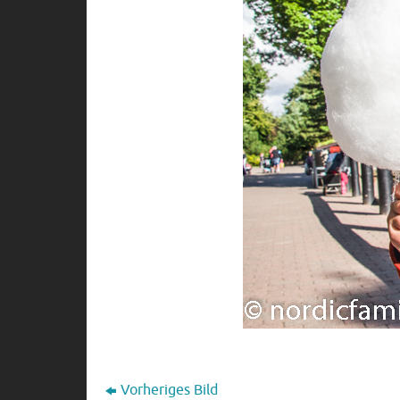
Vorheriges Bild