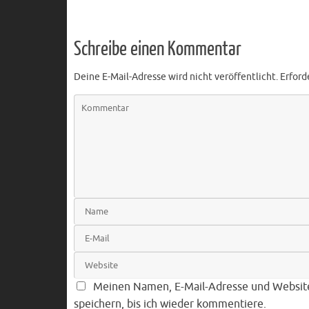
Schreibe einen Kommentar
Deine E-Mail-Adresse wird nicht veröffentlicht.
Erford
Meinen Namen, E-Mail-Adresse und Websit
speichern, bis ich wieder kommentiere.