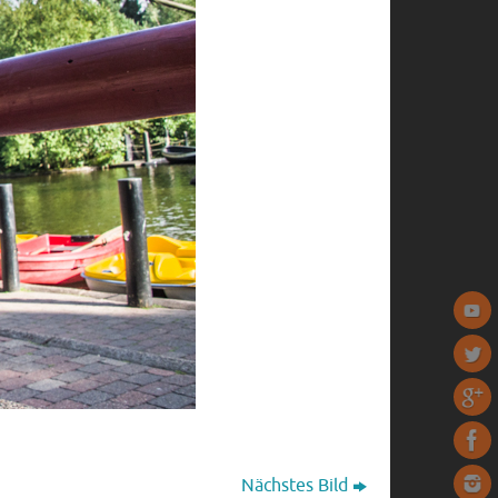
Nächstes Bild