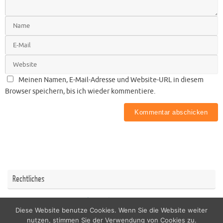
Meinen Namen, E-Mail-Adresse und Website-URL in diesem
Browser speichern, bis ich wieder kommentiere.
Rechtliches
Impressum
Datenschutzerklärung
Diese Website benutze Cookies. Wenn Sie die Website weiter
nutzen, stimmen Sie der Verwendung von Cookies zu.