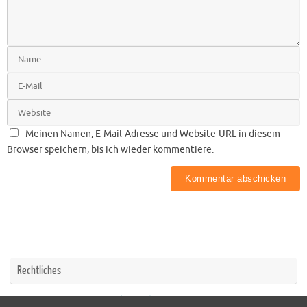
Meinen Namen, E-Mail-Adresse und Website-URL in diesem
Browser speichern, bis ich wieder kommentiere.
Rechtliches
Impressum
Datenschutzerklärung