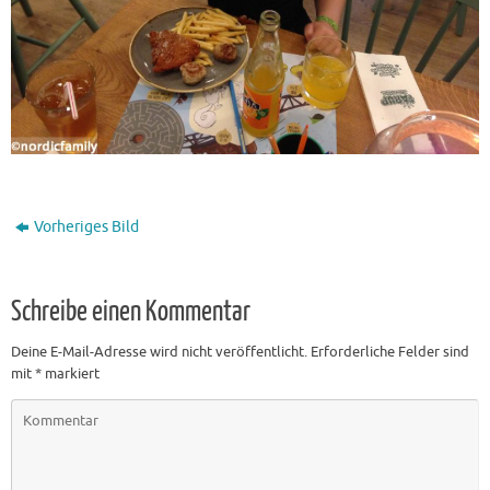
Vorheriges Bild
Schreibe einen Kommentar
Deine E-Mail-Adresse wird nicht veröffentlicht.
Erforderliche Felder sind
mit
*
markiert