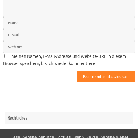
Meinen Namen, E-Mail-Adresse und Website-URL in diesem
Browser speichern, bis ich wieder kommentiere.
Rechtliches
Impressum
Datenschutzerklärung
Diese Website benutze Cookies. Wenn Sie die Website weiter