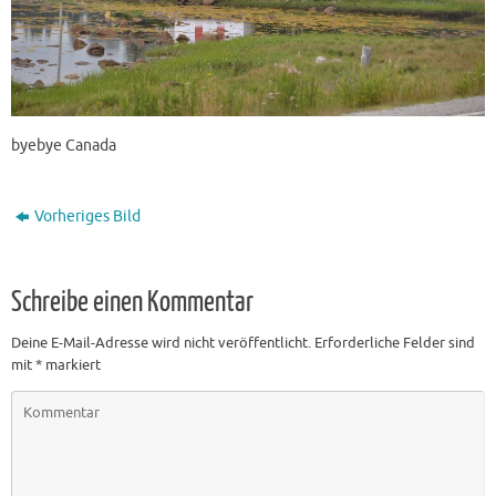
byebye Canada
Vorheriges Bild
Schreibe einen Kommentar
Deine E-Mail-Adresse wird nicht veröffentlicht.
Erforderliche Felder sind
mit
*
markiert