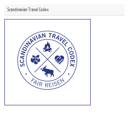
Scandinavian Travel Codex