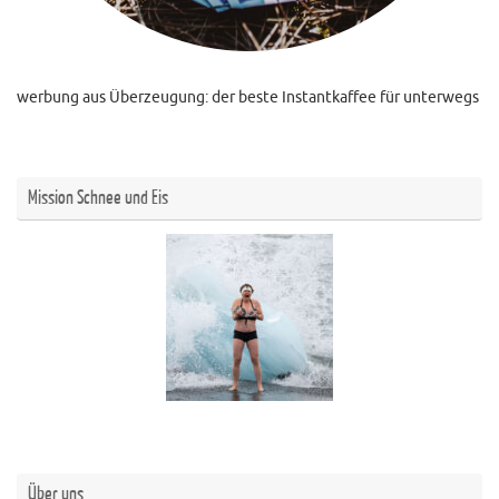
werbung aus Überzeugung: der beste Instantkaffee für unterwegs
Mission Schnee und Eis
Über uns