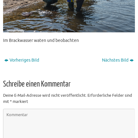
Im Brackwasser waten und beobachten
Vorheriges Bild
Nächstes Bild
Schreibe einen Kommentar
Deine E-Mail-Adresse wird nicht veröffentlicht.
Erforderliche Felder sind
mit
*
markiert