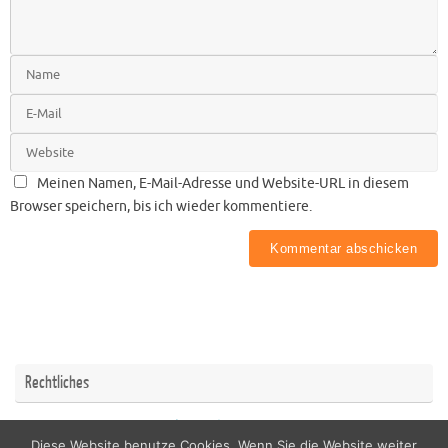
Meinen Namen, E-Mail-Adresse und Website-URL in diesem
Browser speichern, bis ich wieder kommentiere.
Rechtliches
Impressum
Datenschutzerklärung
Diese Website benutze Cookies. Wenn Sie die Website weiter