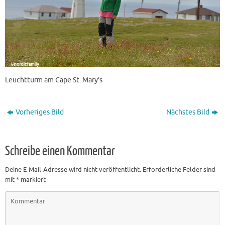
Leuchtturm am Cape St. Mary’s
Vorheriges Bild
Nächstes Bild
Schreibe einen Kommentar
Deine E-Mail-Adresse wird nicht veröffentlicht.
Erforderliche Felder sind
mit
*
markiert