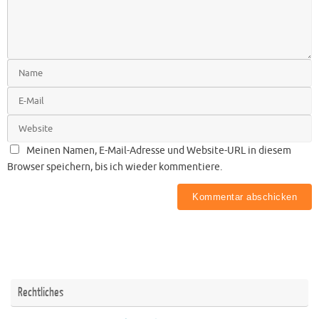
Meinen Namen, E-Mail-Adresse und Website-URL in diesem
Browser speichern, bis ich wieder kommentiere.
Rechtliches