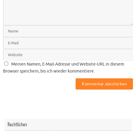
Meinen Namen, E-Mail-Adresse und Website-URL in diesem
Browser speichern, bis ich wieder kommentiere.
Rechtliches