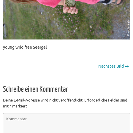
young wild free Seeigel
Nächstes Bild
Schreibe einen Kommentar
Deine E-Mail-Adresse wird nicht veröffentlicht.
Erforderliche Felder sind
mit
*
markiert