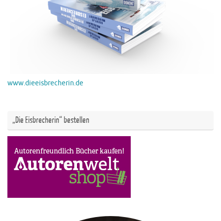
www.dieeisbrecherin.de
„Die Eisbrecherin“ bestellen