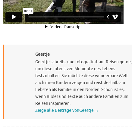
Geertje
Geertje schreibt und fotografiert auf Reisen gerne,
um diese intensiven Momente des Lebens
festzuhalten. Sie möchte diese wunderbare Welt
auch ihren Kindern zeigen und reist deshalb am
liebsten als Familie in den Norden. Schön ist es,
wenn Bilder und Texte auch andere Familien zum
Reisen inspirieren.
Zeige alle Beiträge vonGeertje
→