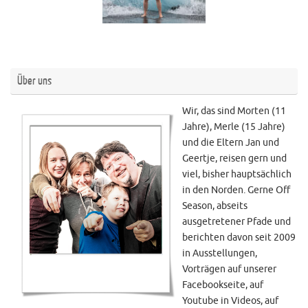
Über uns
Wir, das sind Morten (11
Jahre), Merle (15 Jahre)
und die Eltern Jan und
Geertje, reisen gern und
viel, bisher hauptsächlich
in den Norden. Gerne Off
Season, abseits
ausgetretener Pfade und
berichten davon seit 2009
in Ausstellungen,
Vorträgen auf unserer
Facebookseite, auf
Youtube in Videos, auf