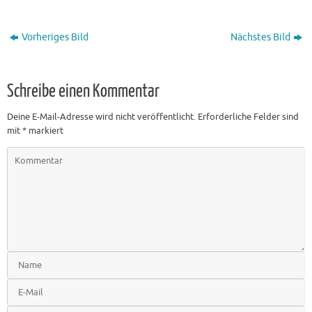
Vorheriges Bild
Nächstes Bild
Schreibe einen Kommentar
Deine E-Mail-Adresse wird nicht veröffentlicht.
Erforderliche Felder sind
mit
*
markiert