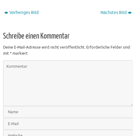
Vorheriges Bild
Nächstes Bild
Schreibe einen Kommentar
Deine E-Mail-Adresse wird nicht veröffentlicht.
Erforderliche Felder sind
mit
*
markiert