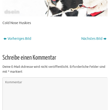
Cold Nose Huskies
Vorheriges Bild
Nächstes Bild
Schreibe einen Kommentar
Deine E-Mail-Adresse wird nicht veröffentlicht.
Erforderliche Felder sind
mit
*
markiert