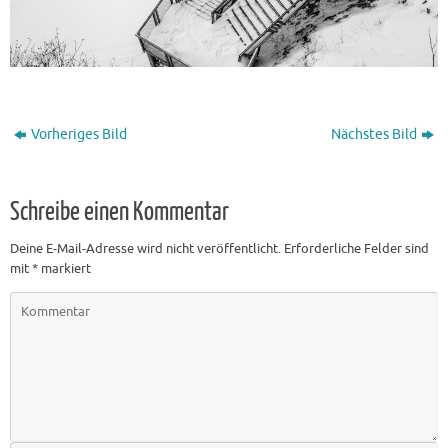
Vorheriges Bild
Nächstes Bild
Schreibe einen Kommentar
Deine E-Mail-Adresse wird nicht veröffentlicht.
Erforderliche Felder sind
mit
*
markiert