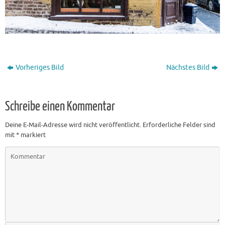
Vorheriges Bild
Nächstes Bild
Schreibe einen Kommentar
Deine E-Mail-Adresse wird nicht veröffentlicht.
Erforderliche Felder sind
mit
*
markiert