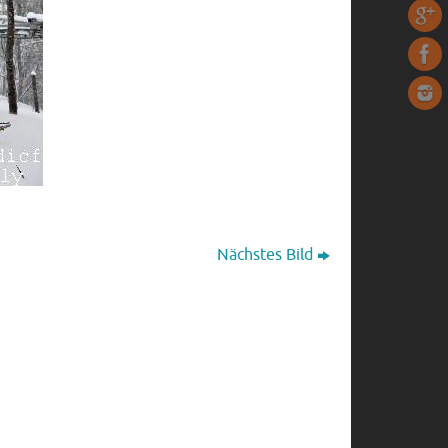
Nächstes Bild