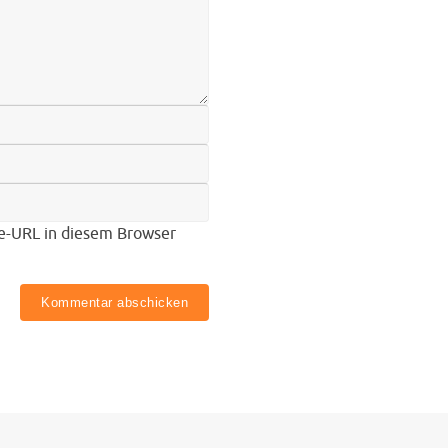
e-URL in diesem Browser