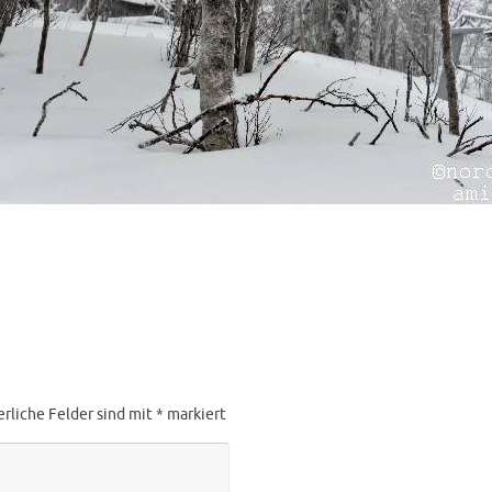
erliche Felder sind mit
*
markiert