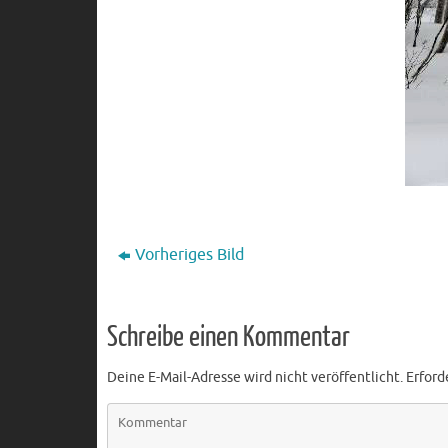
Vorheriges Bild
Schreibe einen Kommentar
Deine E-Mail-Adresse wird nicht veröffentlicht.
Erford