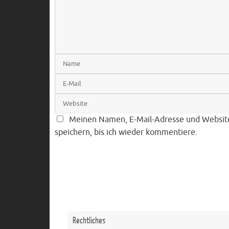
Meinen Namen, E-Mail-Adresse und Websit
speichern, bis ich wieder kommentiere.
Rechtliches