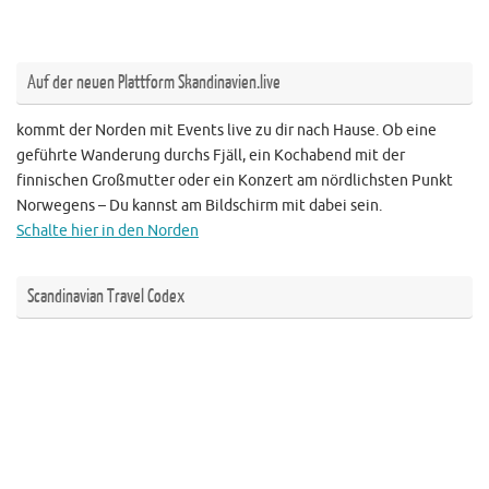
Auf der neuen Plattform Skandinavien.live
kommt der Norden mit Events live zu dir nach Hause. Ob eine
geführte Wanderung durchs Fjäll, ein Kochabend mit der
finnischen Großmutter oder ein Konzert am nördlichsten Punkt
Norwegens – Du kannst am Bildschirm mit dabei sein.
Schalte hier in den Norden
Scandinavian Travel Codex