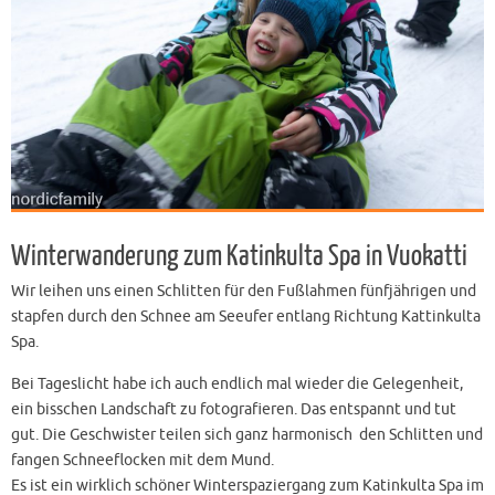
Winterwanderung zum Katinkulta Spa in Vuokatti
Wir leihen uns einen Schlitten für den Fußlahmen fünfjährigen und
stapfen durch den Schnee am Seeufer entlang Richtung Kattinkulta
Spa.
Bei Tageslicht habe ich auch endlich mal wieder die Gelegenheit,
ein bisschen Landschaft zu fotografieren. Das entspannt und tut
gut. Die Geschwister teilen sich ganz harmonisch den Schlitten und
fangen Schneeflocken mit dem Mund.
Es ist ein wirklich schöner Winterspaziergang zum Katinkulta Spa im