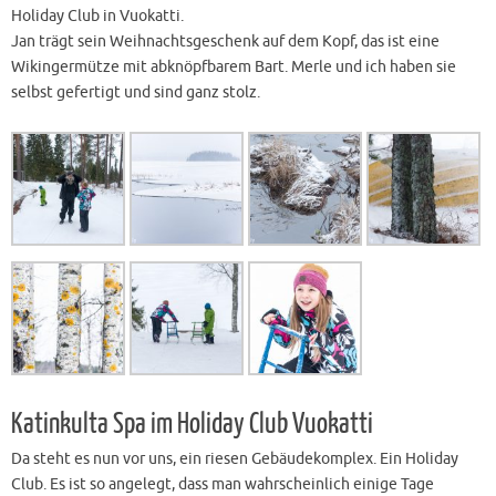
Holiday Club in Vuokatti.
Jan trägt sein Weihnachtsgeschenk auf dem Kopf, das ist eine
Wikingermütze mit abknöpfbarem Bart. Merle und ich haben sie
selbst gefertigt und sind ganz stolz.
Katinkulta Spa im Holiday Club Vuokatti
Da steht es nun vor uns, ein riesen Gebäudekomplex. Ein Holiday
Club. Es ist so angelegt, dass man wahrscheinlich einige Tage