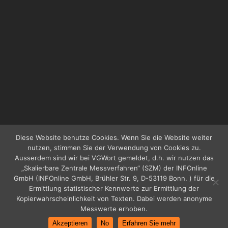
Diese Website benutze Cookies. Wenn Sie die Website weiter
nutzen, stimmen Sie der Verwendung von Cookies zu.
Ausserdem sind wir bei VGWort gemeldet, d.h. wir nutzen das
„Skalierbare Zentrale Messverfahren“ (SZM) der INFOnline
GmbH (INFOnline GmbH, Brühler Str. 9, D-53119 Bonn. ) für die
Ermittlung statistischer Kennwerte zur Ermittlung der
Kopierwahrscheinlichkeit von Texten. Dabei werden anonyme
Messwerte erhoben.
Akzeptieren
No
Erfahren Sie mehr