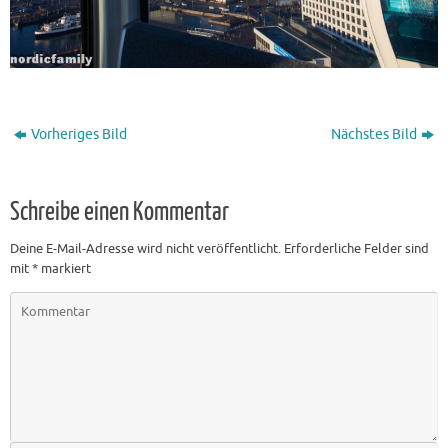
Vorheriges Bild
Nächstes Bild
Schreibe einen Kommentar
Deine E-Mail-Adresse wird nicht veröffentlicht.
Erforderliche Felder sind
mit
*
markiert