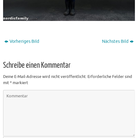
Vorheriges Bild
Nächstes Bild
Schreibe einen Kommentar
Deine E-Mail-Adresse wird nicht veröffentlicht.
Erforderliche Felder sind
mit
*
markiert