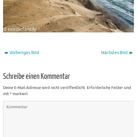
Vorheriges Bild
Nächstes Bild
Schreibe einen Kommentar
Deine E-Mail-Adresse wird nicht veröffentlicht.
Erforderliche Felder sind
mit
*
markiert