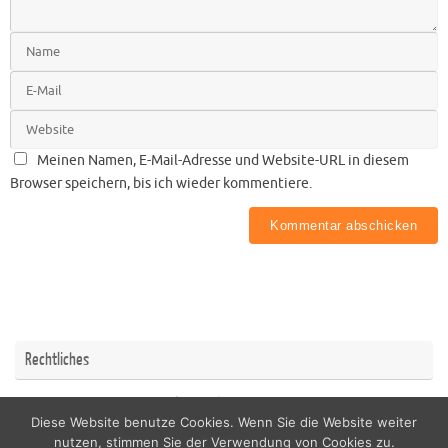
Meinen Namen, E-Mail-Adresse und Website-URL in diesem
Browser speichern, bis ich wieder kommentiere.
Rechtliches
Impressum
Datenschutzerklärung
Diese Website benutze Cookies. Wenn Sie die Website weiter
nutzen, stimmen Sie der Verwendung von Cookies zu.