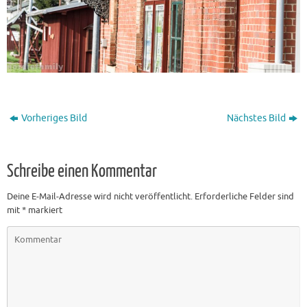
Vorheriges Bild
Nächstes Bild
Schreibe einen Kommentar
Deine E-Mail-Adresse wird nicht veröffentlicht.
Erforderliche Felder sind
mit
*
markiert