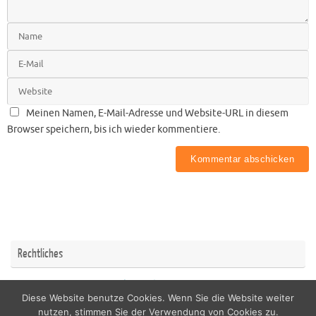
Meinen Namen, E-Mail-Adresse und Website-URL in diesem
Browser speichern, bis ich wieder kommentiere.
Rechtliches
Impressum
Datenschutzerklärung
Diese Website benutze Cookies. Wenn Sie die Website weiter
nutzen, stimmen Sie der Verwendung von Cookies zu.