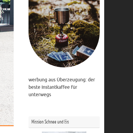
werbung aus Überzeugung: der
beste Instantkaffee für
unterwegs
Mission Schnee und Eis