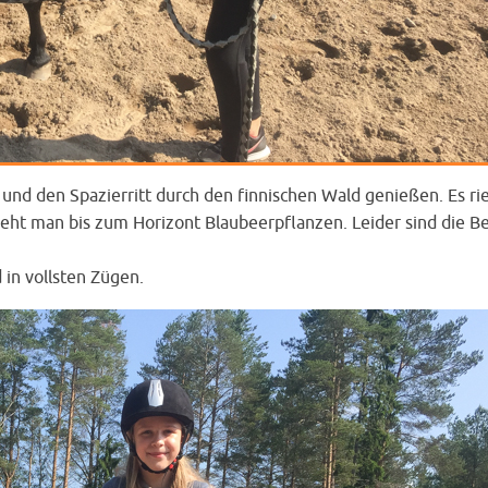
 und den Spazierritt durch den finnischen Wald genießen. Es ri
ieht man bis zum Horizont Blaubeerpflanzen. Leider sind die B
 in vollsten Zügen.