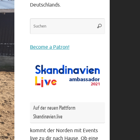
Deutschlands.
Suche
Suchen
nach:
Become a Patron!
Auf der neuen Plattform
Skandinavien.live
kommt der Norden mit Events
live zu dir nach Hause. Ob eine