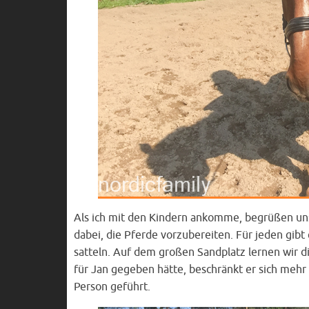
Als ich mit den Kindern ankomme, begrüßen uns
dabei, die Pferde vorzubereiten. Für jeden gibt
satteln. Auf dem großen Sandplatz lernen wir di
für Jan gegeben hätte, beschränkt er sich mehr
Person geführt.