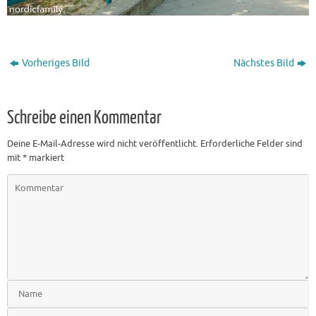
Vorheriges Bild
Nächstes Bild
Schreibe einen Kommentar
Deine E-Mail-Adresse wird nicht veröffentlicht.
Erforderliche Felder sind
mit
*
markiert