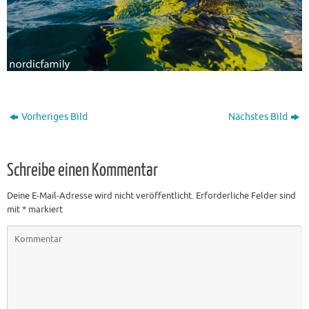
Vorheriges Bild
Nächstes Bild
Schreibe einen Kommentar
Deine E-Mail-Adresse wird nicht veröffentlicht.
Erforderliche Felder sind
mit
*
markiert