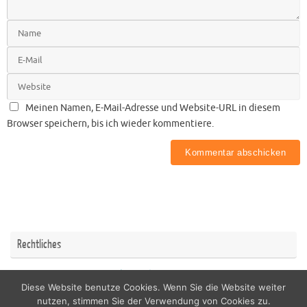
Meinen Namen, E-Mail-Adresse und Website-URL in diesem
Browser speichern, bis ich wieder kommentiere.
Rechtliches
Impressum
Datenschutzerklärung
Diese Website benutze Cookies. Wenn Sie die Website weiter
nutzen, stimmen Sie der Verwendung von Cookies zu.