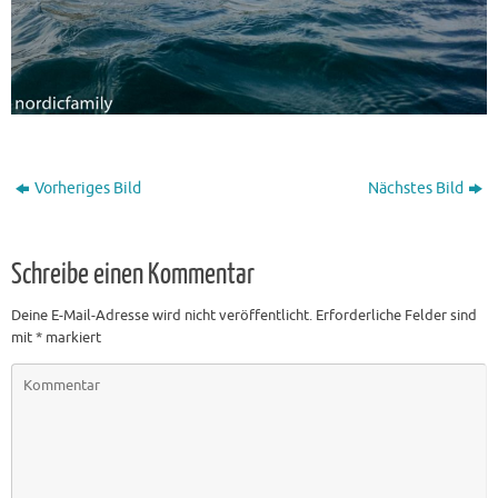
Vorheriges Bild
Nächstes Bild
Schreibe einen Kommentar
Deine E-Mail-Adresse wird nicht veröffentlicht.
Erforderliche Felder sind
mit
*
markiert