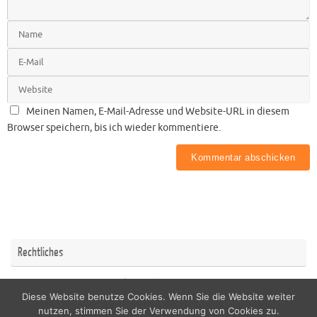
Meinen Namen, E-Mail-Adresse und Website-URL in diesem
Browser speichern, bis ich wieder kommentiere.
Rechtliches
Impressum
Datenschutzerklärung
Diese Website benutze Cookies. Wenn Sie die Website weiter
nutzen, stimmen Sie der Verwendung von Cookies zu.