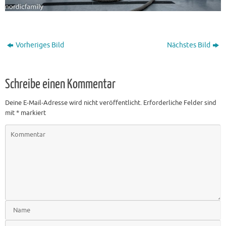
Vorheriges Bild
Nächstes Bild
Schreibe einen Kommentar
Deine E-Mail-Adresse wird nicht veröffentlicht.
Erforderliche Felder sind
mit
*
markiert