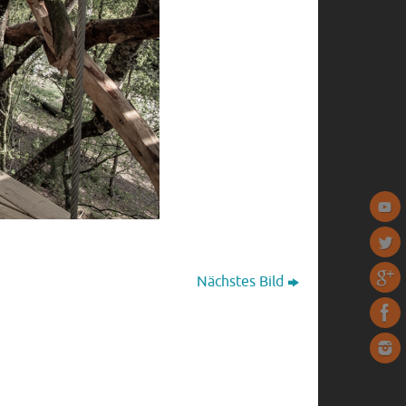
Nächstes Bild