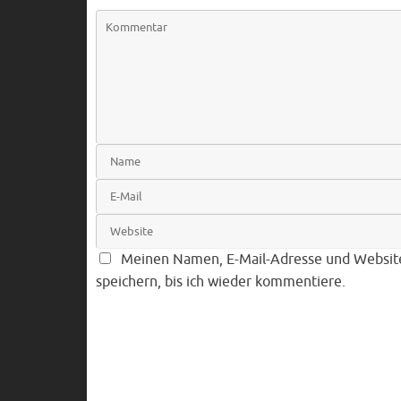
Meinen Namen, E-Mail-Adresse und Websit
speichern, bis ich wieder kommentiere.