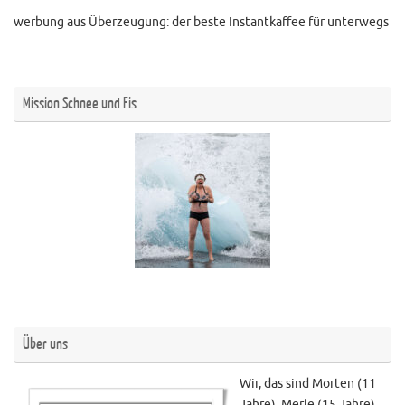
werbung aus Überzeugung: der beste Instantkaffee für unterwegs
Mission Schnee und Eis
Über uns
Wir, das sind Morten (11
Jahre), Merle (15 Jahre)