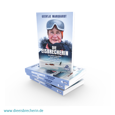
www.dieeisbrecherin.de