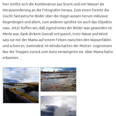
hier stellte sich die Kombination aus Sturm und viel Wasser als
Herausvorderung an die Fotografen heraus. Zum einen formte die
Gischt fantastische Bilder über die Hügel aussen herum inklusive
Regenbogen und allem, zum anderen sprühte sie auch das Objektiv
nass. Jetzt hoffen wir, daß irgend eines der Bilder was geworden ist.
Merle war, dank dickem Overall entspannt, trotz Nässe und Wind
sass sie mit der Mama auf einem Felsen zwischen den Wasserfällen
und schien es -zumindest im Windschatten der Mutter- zugeniesen.
Nur die Treppen zurück zum Auto verweigerte sie. Aber Mama hatte
erbarmen…