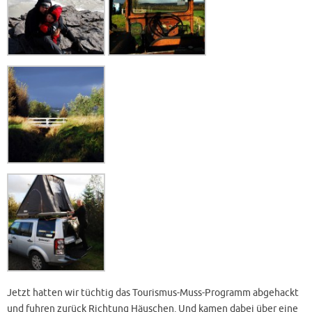
Jetzt hatten wir tüchtig das Tourismus-Muss-Programm abgehackt
und fuhren zurück Richtung Häuschen. Und kamen dabei über eine