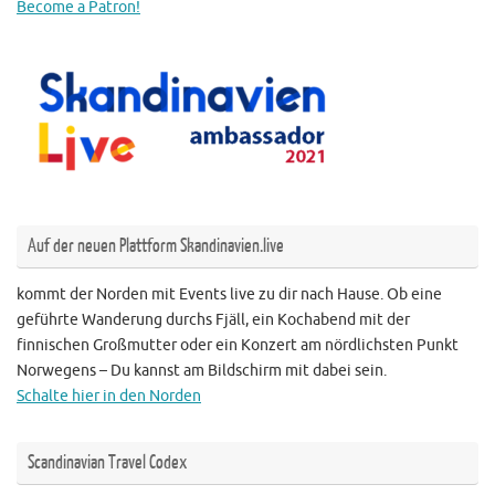
Become a Patron!
Auf der neuen Plattform Skandinavien.live
kommt der Norden mit Events live zu dir nach Hause. Ob eine
geführte Wanderung durchs Fjäll, ein Kochabend mit der
finnischen Großmutter oder ein Konzert am nördlichsten Punkt
Norwegens – Du kannst am Bildschirm mit dabei sein.
Schalte hier in den Norden
Scandinavian Travel Codex