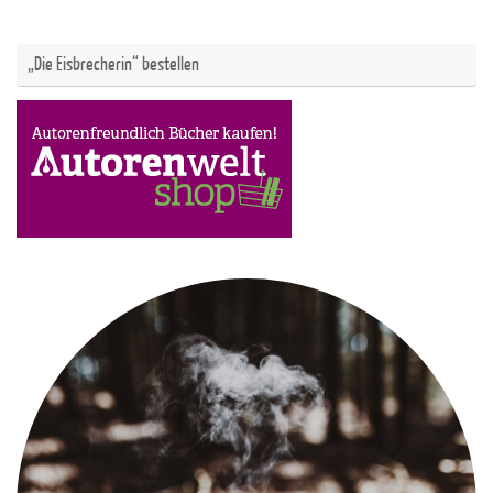
„Die Eisbrecherin“ bestellen