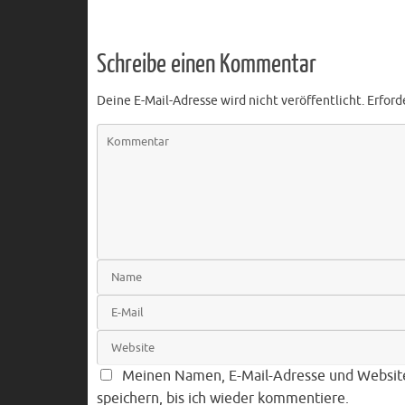
Schreibe einen Kommentar
Deine E-Mail-Adresse wird nicht veröffentlicht.
Erford
Meinen Namen, E-Mail-Adresse und Websit
speichern, bis ich wieder kommentiere.