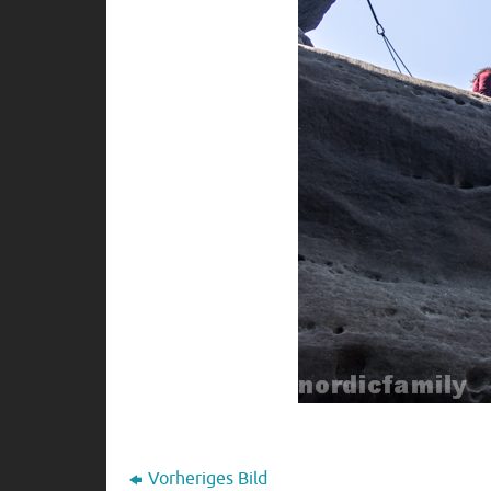
Vorheriges Bild