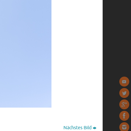
Nächstes Bild