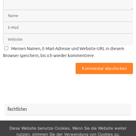
Meinen Namen, E-Mail-Adresse und Website-URL in diesem
Browser speichern, bis ich wieder kommentiere.
Rechtliches
Impressum
Datenschutzerklärung
Diese Website benutze Cookies. Wenn Sie die Website weiter
nutzen, stimmen Sie der Verwendung von Cookies zu.