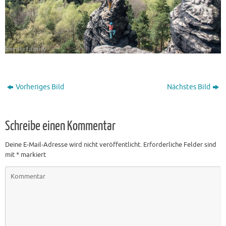
Vorheriges Bild
Nächstes Bild
Schreibe einen Kommentar
Deine E-Mail-Adresse wird nicht veröffentlicht.
Erforderliche Felder sind
mit
*
markiert