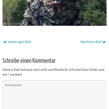
Vorheriges Bild
Nächstes Bild
Schreibe einen Kommentar
Deine E-Mail-Adresse wird nicht veröffentlicht.
Erforderliche Felder sind
mit
*
markiert