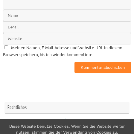
Meinen Namen, E-Mail-Adresse und Website-URL in diesem
Browser speichern, bis ich wieder kommentiere.
Rechtliches
Impressum
Datenschutzerklärung
Diese Website benutze Cookies. Wenn Sie die Website weiter
nutzen, stimmen Sie der Verwendung von Cookies zu.