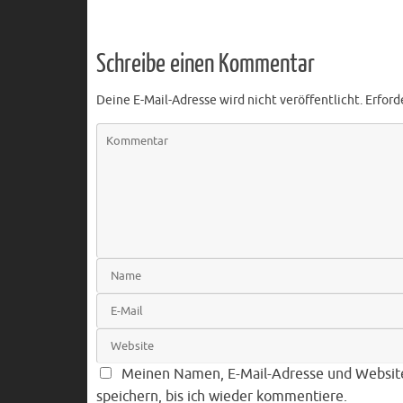
Schreibe einen Kommentar
Deine E-Mail-Adresse wird nicht veröffentlicht.
Erford
Meinen Namen, E-Mail-Adresse und Websit
speichern, bis ich wieder kommentiere.