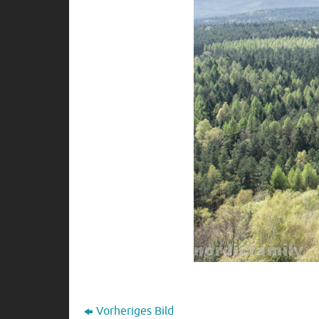
Vorheriges Bild