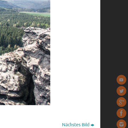
Nächstes Bild