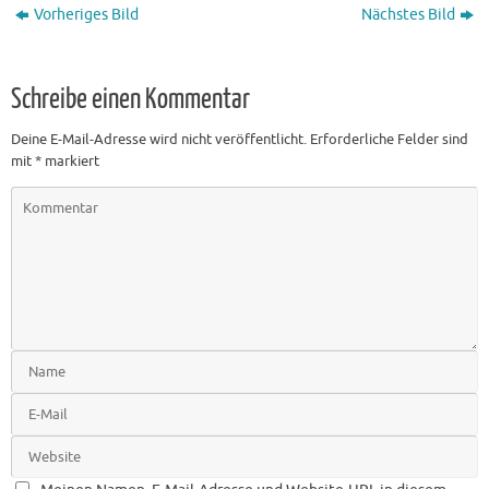
Vorheriges Bild
Nächstes Bild
Schreibe einen Kommentar
Deine E-Mail-Adresse wird nicht veröffentlicht.
Erforderliche Felder sind
mit
*
markiert