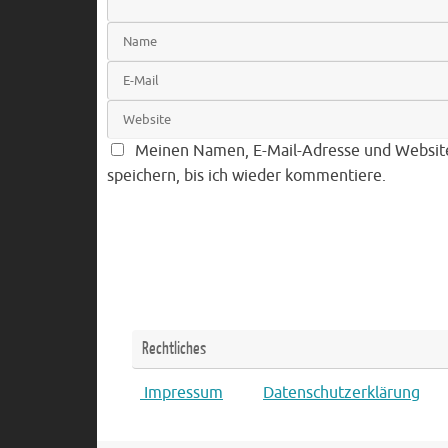
Meinen Namen, E-Mail-Adresse und Websit
speichern, bis ich wieder kommentiere.
Rechtliches
Impressum
Datenschutzerklärung