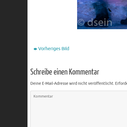
Vorheriges Bild
Schreibe einen Kommentar
Deine E-Mail-Adresse wird nicht veröffentlicht.
Erford