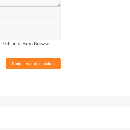
e-URL in diesem Browser