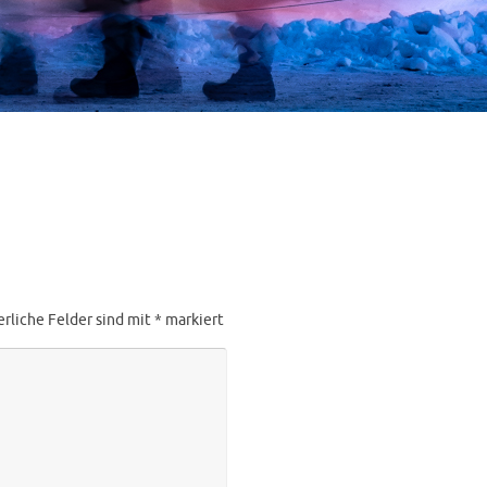
erliche Felder sind mit
*
markiert