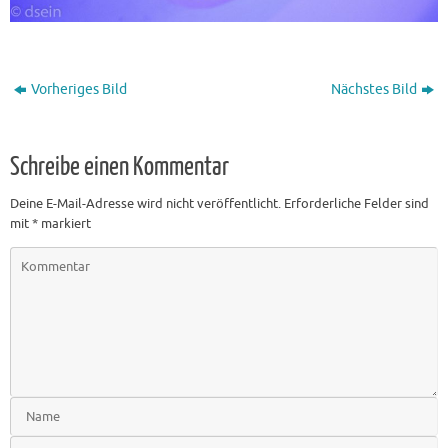
Vorheriges Bild
Nächstes Bild
Schreibe einen Kommentar
Deine E-Mail-Adresse wird nicht veröffentlicht.
Erforderliche Felder sind
mit
*
markiert