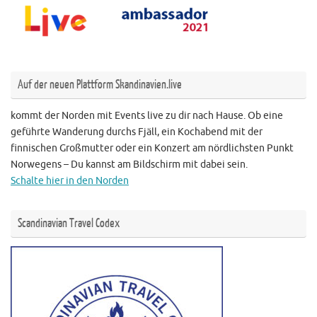
Auf der neuen Plattform Skandinavien.live
kommt der Norden mit Events live zu dir nach Hause. Ob eine
geführte Wanderung durchs Fjäll, ein Kochabend mit der
finnischen Großmutter oder ein Konzert am nördlichsten Punkt
Norwegens – Du kannst am Bildschirm mit dabei sein.
Schalte hier in den Norden
Scandinavian Travel Codex