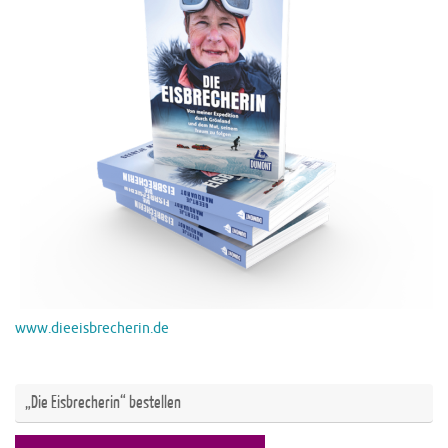
www.dieeisbrecherin.de
„Die Eisbrecherin“ bestellen