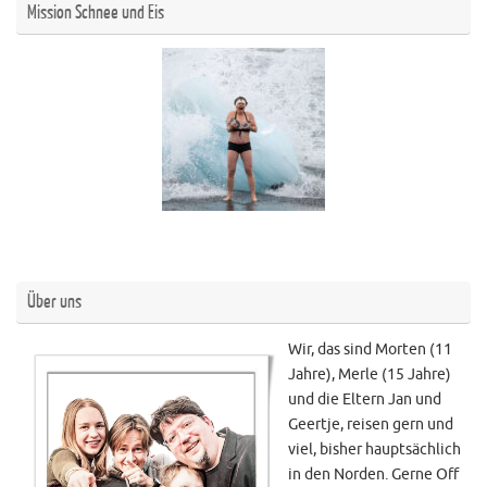
Mission Schnee und Eis
Über uns
Wir, das sind Morten (11
Jahre), Merle (15 Jahre)
und die Eltern Jan und
Geertje, reisen gern und
viel, bisher hauptsächlich
in den Norden. Gerne Off