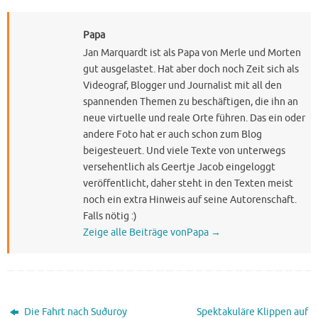
Papa
Jan Marquardt ist als Papa von Merle und Morten
gut ausgelastet. Hat aber doch noch Zeit sich als
Videograf, Blogger und Journalist mit all den
spannenden Themen zu beschäftigen, die ihn an
neue virtuelle und reale Orte führen. Das ein oder
andere Foto hat er auch schon zum Blog
beigesteuert. Und viele Texte von unterwegs
versehentlich als Geertje Jacob eingeloggt
veröffentlicht, daher steht in den Texten meist
noch ein extra Hinweis auf seine Autorenschaft.
Falls nötig :)
Zeige alle Beiträge vonPapa
→
Die Fahrt nach Suðuroy
Spektakuläre Klippen auf