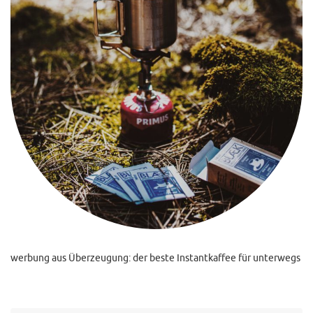
werbung aus Überzeugung: der beste Instantkaffee für unterwegs