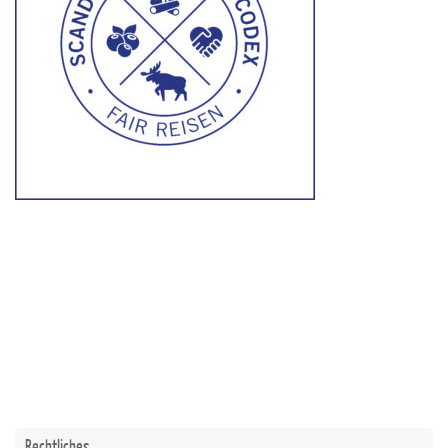
Rechtliches