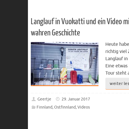
Langlauf in Vuokatti und ein Video m
wahren Geschichte
Heute habe
richtig viel 
Langlauf in
Eine etwas
Tour steht
weiter le
Geertje
29. Januar 2017
Finnland
,
Ostfinnland
,
Videos