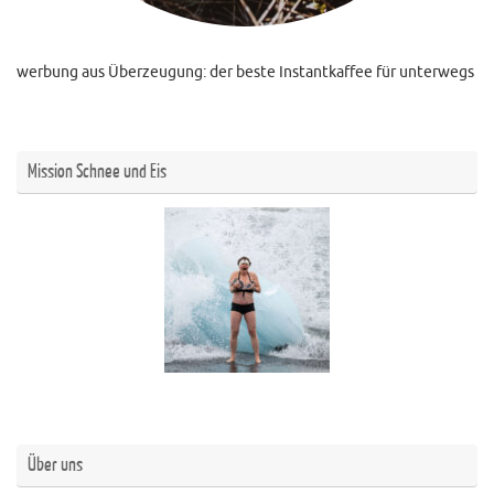
werbung aus Überzeugung: der beste Instantkaffee für unterwegs
Mission Schnee und Eis
Über uns