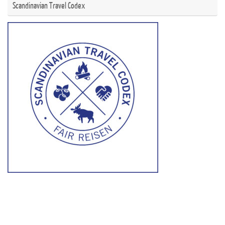
Scandinavian Travel Codex