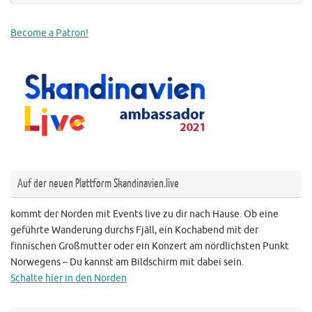
Become a Patron!
Auf der neuen Plattform Skandinavien.live
kommt der Norden mit Events live zu dir nach Hause. Ob eine
geführte Wanderung durchs Fjäll, ein Kochabend mit der
finnischen Großmutter oder ein Konzert am nördlichsten Punkt
Norwegens – Du kannst am Bildschirm mit dabei sein.
Schalte hier in den Norden