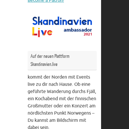
Become a Patron!
Auf der neuen Plattform
Skandinavien.live
kommt der Norden mit Events
live zu dir nach Hause. Ob eine
geführte Wanderung durchs Fjäll,
ein Kochabend mit der finnischen
Großmutter oder ein Konzert am
nördlichsten Punkt Norwegens –
Du kannst am Bildschirm mit
dabei sein.