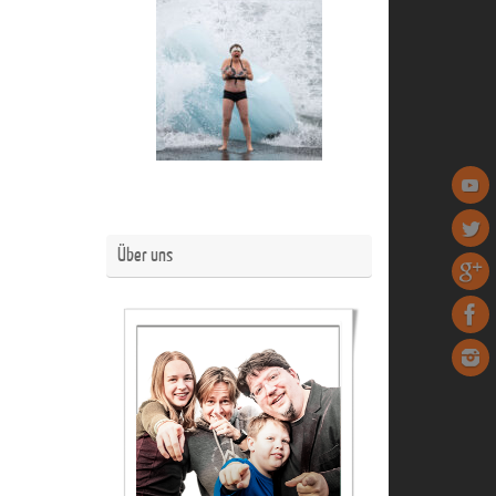
Über uns