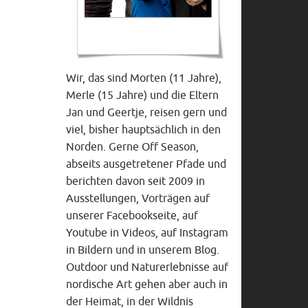
Wir, das sind Morten (11 Jahre),
Merle (15 Jahre) und die Eltern
Jan und Geertje, reisen gern und
viel, bisher hauptsächlich in den
Norden. Gerne Off Season,
abseits ausgetretener Pfade und
berichten davon seit 2009 in
Ausstellungen, Vorträgen auf
unserer Facebookseite, auf
Youtube in Videos, auf Instagram
in Bildern und in unserem Blog.
Outdoor und Naturerlebnisse auf
nordische Art gehen aber auch in
der Heimat, in der Wildnis