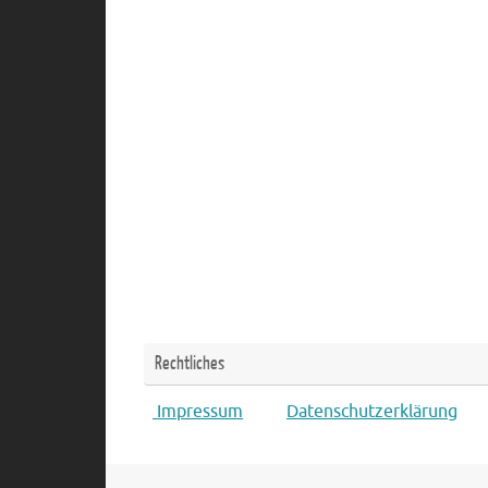
Rechtliches
Impressum
Datenschutzerklärung