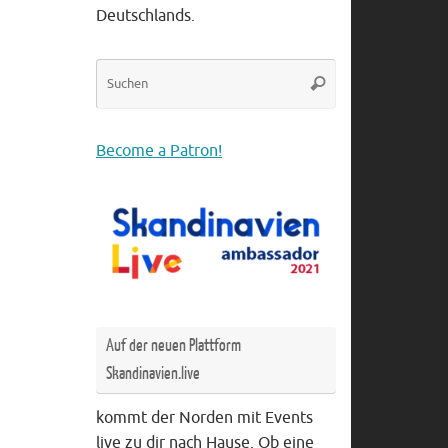
Deutschlands.
Suche
Suchen
nach:
Become a Patron!
Auf der neuen Plattform
Skandinavien.live
kommt der Norden mit Events
live zu dir nach Hause. Ob eine