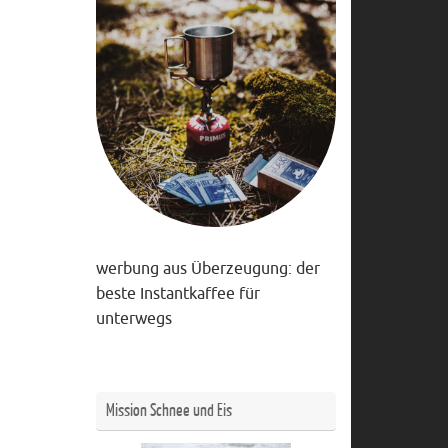
werbung aus Überzeugung: der
beste Instantkaffee für
unterwegs
Mission Schnee und Eis