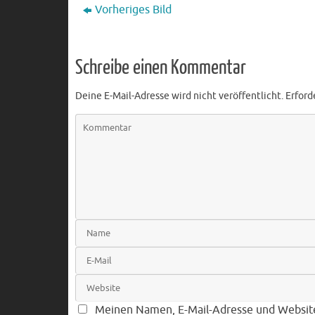
Vorheriges Bild
Schreibe einen Kommentar
Deine E-Mail-Adresse wird nicht veröffentlicht.
Erford
Meinen Namen, E-Mail-Adresse und Websit