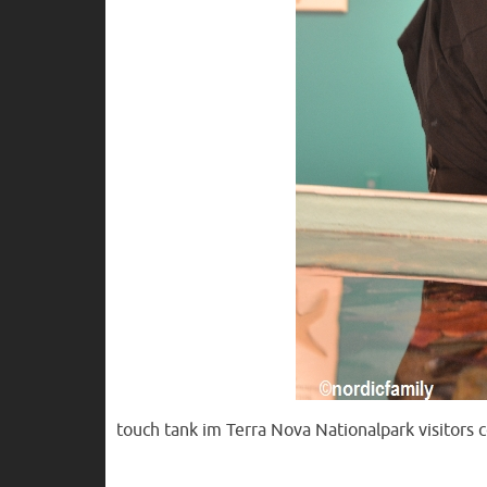
touch tank im Terra Nova Nationalpark visitors 