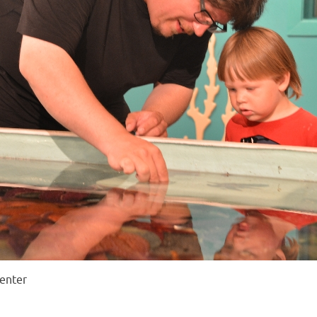
center