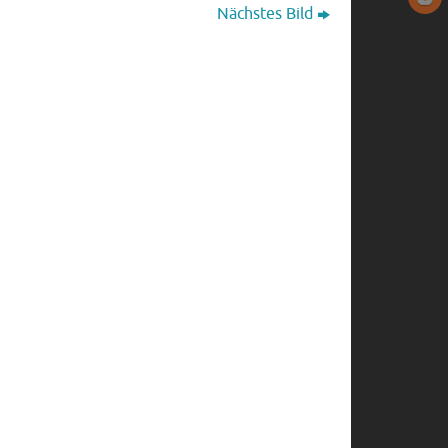
Nächstes Bild