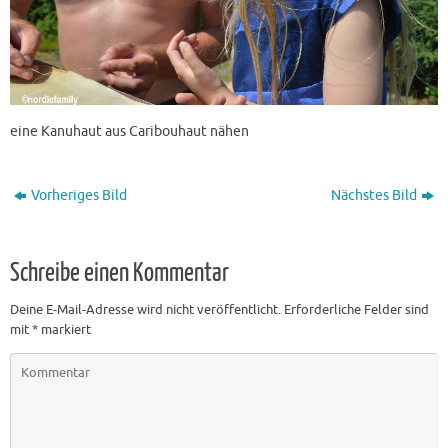
eine Kanuhaut aus Caribouhaut nähen
Vorheriges Bild
Nächstes Bild
Schreibe einen Kommentar
Deine E-Mail-Adresse wird nicht veröffentlicht.
Erforderliche Felder sind
mit
*
markiert