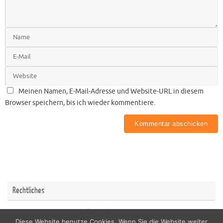
Meinen Namen, E-Mail-Adresse und Website-URL in diesem
Browser speichern, bis ich wieder kommentiere.
Rechtliches
Impressum
Datenschutzerklärung
Diese Website benutze Cookies. Wenn Sie die Website weiter