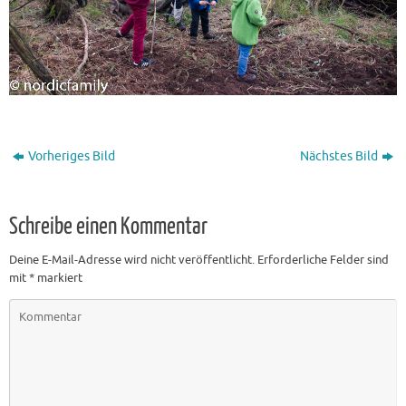
Vorheriges Bild
Nächstes Bild
Schreibe einen Kommentar
Deine E-Mail-Adresse wird nicht veröffentlicht.
Erforderliche Felder sind
mit
*
markiert