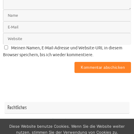
Meinen Namen, E-Mail-Adresse und Website-URL in diesem
Browser speichern, bis ich wieder kommentiere.
Rechtliches
Impressum
Datenschutzerklärung
Diese Website benutze Cookies. Wenn Sie die Website weiter
nutzen, stimmen Sie der Verwendung von Cookies zu.