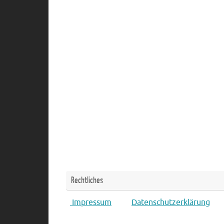
Rechtliches
Impressum
Datenschutzerklärung