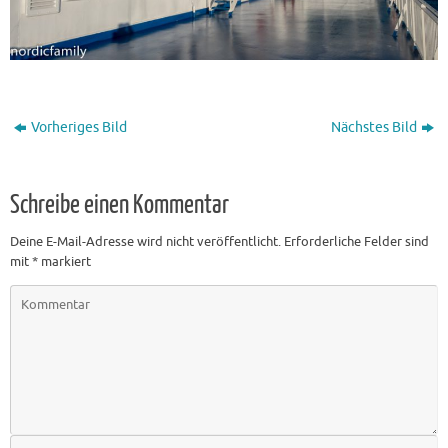
Vorheriges Bild
Nächstes Bild
Schreibe einen Kommentar
Deine E-Mail-Adresse wird nicht veröffentlicht.
Erforderliche Felder sind
mit
*
markiert