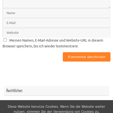
Meinen Namen, E-Mail-Adresse und Website-URL in diesem
Browser speichern, bis ich wieder kommentiere.
Rechtliches
Impressum
Datenschutzerklärung
Diese Website benutze Cookies. Wenn Sie die Website weiter
nutzen, stimmen Sie der Verwendung von Cookies zu.