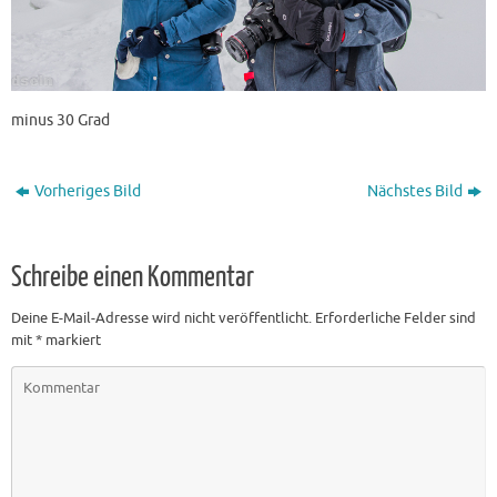
minus 30 Grad
Vorheriges Bild
Nächstes Bild
Schreibe einen Kommentar
Deine E-Mail-Adresse wird nicht veröffentlicht.
Erforderliche Felder sind
mit
*
markiert