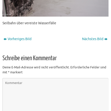
Seilbahn über vereiste Wasserfälle
Vorheriges Bild
Nächstes Bild
Schreibe einen Kommentar
Deine E-Mail-Adresse wird nicht veröffentlicht.
Erforderliche Felder sind
mit
*
markiert