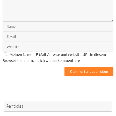
Meinen Namen, E-Mail-Adresse und Website-URL in diesem
Browser speichern, bis ich wieder kommentiere.
Rechtliches