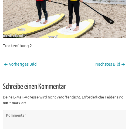
Trockenübung 2
Vorheriges Bild
Nächstes Bild
Schreibe einen Kommentar
Deine E-Mail-Adresse wird nicht veröffentlicht.
Erforderliche Felder sind
mit
*
markiert