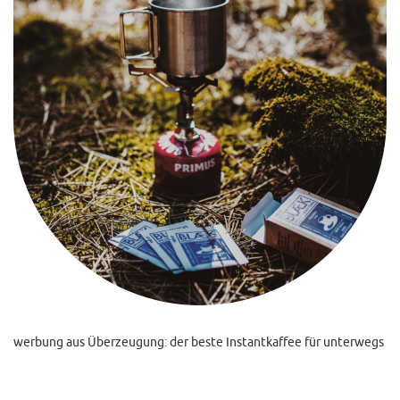
werbung aus Überzeugung: der beste Instantkaffee für unterwegs