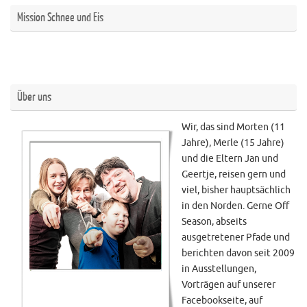
Mission Schnee und Eis
Über uns
Wir, das sind Morten (11
Jahre), Merle (15 Jahre)
und die Eltern Jan und
Geertje, reisen gern und
viel, bisher hauptsächlich
in den Norden. Gerne Off
Season, abseits
ausgetretener Pfade und
berichten davon seit 2009
in Ausstellungen,
Vorträgen auf unserer
Facebookseite, auf