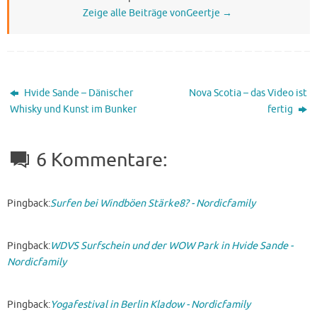
Zeige alle Beiträge vonGeertje
→
Hvide Sande – Dänischer
Nova Scotia – das Video ist
Whisky und Kunst im Bunker
fertig
6 Kommentare:
Pingback:
Surfen bei Windböen Stärke8? - Nordicfamily
Pingback:
WDVS Surfschein und der WOW Park in Hvide Sande -
Nordicfamily
Pingback:
Yogafestival in Berlin Kladow - Nordicfamily