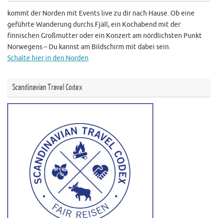
kommt der Norden mit Events live zu dir nach Hause. Ob eine
geführte Wanderung durchs Fjäll, ein Kochabend mit der
finnischen Großmutter oder ein Konzert am nördlichsten Punkt
Norwegens – Du kannst am Bildschirm mit dabei sein.
Schalte hier in den Norden
Scandinavian Travel Codex