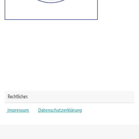
Rechtliches
Impressum
Datenschutzerklärung