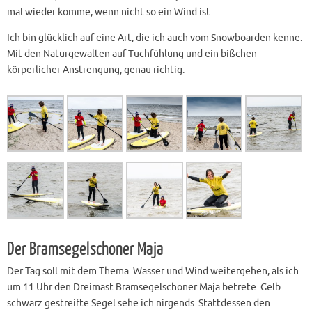
mal wieder komme, wenn nicht so ein Wind ist.
Ich bin glücklich auf eine Art, die ich auch vom Snowboarden kenne.
Mit den Naturgewalten auf Tuchfühlung und ein bißchen
körperlicher Anstrengung, genau richtig.
Der Bramsegelschoner Maja
Der Tag soll mit dem Thema Wasser und Wind weitergehen, als ich
um 11 Uhr den Dreimast Bramsegelschoner Maja betrete. Gelb
schwarz gestreifte Segel sehe ich nirgends. Stattdessen den