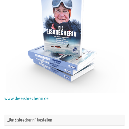
www.dieeisbrecherin.de
„Die Eisbrecherin“ bestellen