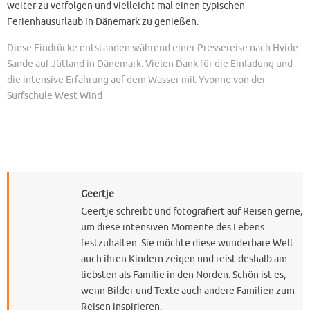
weiter zu verfolgen und vielleicht mal einen typischen
Ferienhausurlaub in Dänemark zu genießen.
Diese Eindrücke entstanden während einer Pressereise nach Hvide
Sande auf Jütland in Dänemark. Vielen Dank für die Einladung und
die intensive Erfahrung auf dem Wasser mit Yvonne von der
Surfschule West Wind
Geertje
Geertje schreibt und fotografiert auf Reisen gerne,
um diese intensiven Momente des Lebens
festzuhalten. Sie möchte diese wunderbare Welt
auch ihren Kindern zeigen und reist deshalb am
liebsten als Familie in den Norden. Schön ist es,
wenn Bilder und Texte auch andere Familien zum
Reisen inspirieren.